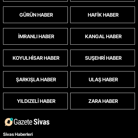
GÜRÜN HABER
HAFIK HABER
İMRANLI HABER
KANGAL HABER
KOYULHISAR HABER
SUŞEHRI HABER
ŞARKIŞLA HABER
ULAŞ HABER
YILDIZELI HABER
ZARA HABER
Sivas Haberleri