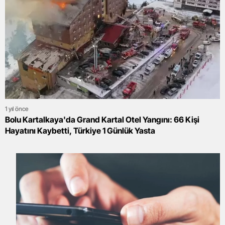
1 yıl önce
Bolu Kartalkaya'da Grand Kartal Otel Yangını: 66 Kişi
Hayatını Kaybetti, Türkiye 1 Günlük Yasta