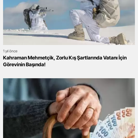
1 yıl önce
Kahraman Mehmetçik, Zorlu Kış Şartlarında Vatanı İçin
Görevinin Başında!