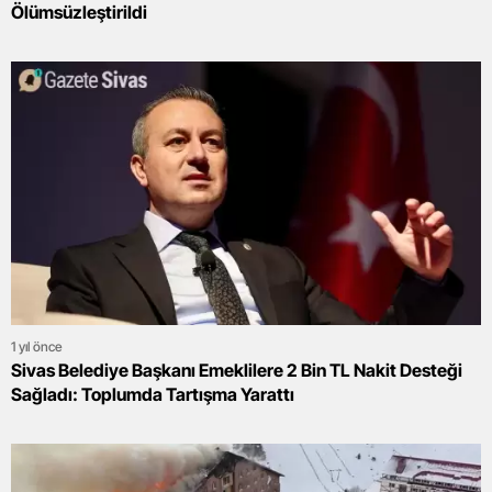
Ölümsüzleştirildi
1 yıl önce
Sivas Belediye Başkanı Emeklilere 2 Bin TL Nakit Desteği
Sağladı: Toplumda Tartışma Yarattı