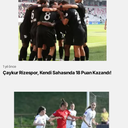
1 yıl önce
Çaykur Rizespor, Kendi Sahasında 18 Puan Kazandı!