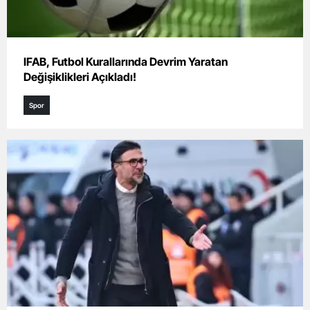
IFAB, Futbol Kurallarında Devrim Yaratan
Değişiklikleri Açıkladı!
Spor