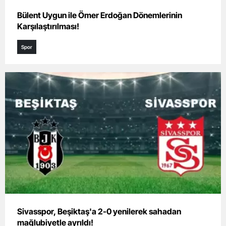
Bülent Uygun ile Ömer Erdoğan Dönemlerinin
Karşılaştırılması!
Spor
Sivasspor, Beşiktaş'a 2-0 yenilerek sahadan
mağlubiyetle ayrıldı!