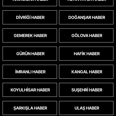
DIVRIĞI HABER
DOĞANŞAR HABER
GEMEREK HABER
GÖLOVA HABER
GÜRÜN HABER
HAFIK HABER
İMRANLI HABER
KANGAL HABER
KOYULHISAR HABER
SUŞEHRI HABER
ŞARKIŞLA HABER
ULAŞ HABER