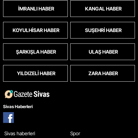
İMRANLI HABER
KANGAL HABER
KOYULHISAR HABER
SUŞEHRI HABER
ŞARKIŞLA HABER
ULAŞ HABER
YILDIZELI HABER
ZARA HABER
Sivas Haberleri
Sivas haberleri
Spor