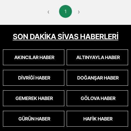
‹
›
1
SON DAKİKA SİVAS HABERLERİ
AKINCILAR HABER
ALTINYAYLA HABER
DIVRIĞI HABER
DOĞANŞAR HABER
GEMEREK HABER
GÖLOVA HABER
GÜRÜN HABER
HAFIK HABER