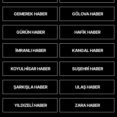
GEMEREK HABER
GÖLOVA HABER
GÜRÜN HABER
HAFIK HABER
İMRANLI HABER
KANGAL HABER
KOYULHISAR HABER
SUŞEHRI HABER
ŞARKIŞLA HABER
ULAŞ HABER
YILDIZELI HABER
ZARA HABER