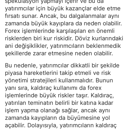
spekülasyon yapmayı içerir ve bu da
yatırımcılar için büyük kazançlar elde etme
fırsatı sunar. Ancak, bu dalgalanmalar aynı
zamanda büyük kayıplara da neden olabilir.
Forex işlemlerinde karşılaşılan en önemli
risklerden biri kur riskidir. Döviz kurlarındaki
ani değişiklikler, yatırımcıların beklenmedik
şekillerde zarar etmesine neden olabilir.
Bu nedenle, yatırımcılar dikkatli bir şekilde
piyasa hareketlerini takip etmeli ve risk
yönetimi stratejileri kullanmalıdır. Bunun
yanı sıra, kaldıraç kullanımı da forex
işlemlerinde büyük riskler taşır. Kaldıraç,
yatırılan teminatın belirli bir katına kadar
işlem yapma olanağı sağlar, ancak aynı
zamanda kayıpların da büyümesine yol
açabilir. Dolayısıyla, yatırımcıların kaldıraç