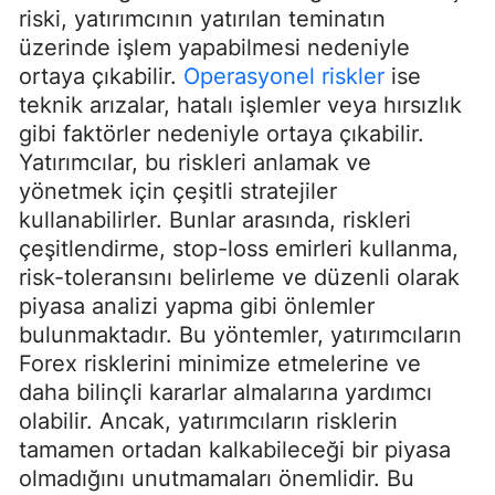
riski, yatırımcının yatırılan teminatın
üzerinde işlem yapabilmesi nedeniyle
ortaya çıkabilir.
Operasyonel riskler
ise
teknik arızalar, hatalı işlemler veya hırsızlık
gibi faktörler nedeniyle ortaya çıkabilir.
Yatırımcılar, bu riskleri anlamak ve
yönetmek için çeşitli stratejiler
kullanabilirler. Bunlar arasında, riskleri
çeşitlendirme, stop-loss emirleri kullanma,
risk-toleransını belirleme ve düzenli olarak
piyasa analizi yapma gibi önlemler
bulunmaktadır. Bu yöntemler, yatırımcıların
Forex risklerini minimize etmelerine ve
daha bilinçli kararlar almalarına yardımcı
olabilir. Ancak, yatırımcıların risklerin
tamamen ortadan kalkabileceği bir piyasa
olmadığını unutmamaları önemlidir. Bu