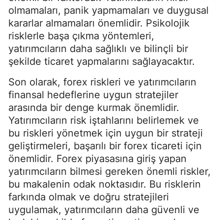
olmamaları, panik yapmamaları ve duygusal
kararlar almamaları önemlidir. Psikolojik
risklerle başa çıkma yöntemleri,
yatırımcıların daha sağlıklı ve bilinçli bir
şekilde ticaret yapmalarını sağlayacaktır.
Son olarak, forex riskleri ve yatırımcıların
finansal hedeflerine uygun stratejiler
arasında bir denge kurmak önemlidir.
Yatırımcıların risk iştahlarını belirlemek ve
bu riskleri yönetmek için uygun bir strateji
geliştirmeleri, başarılı bir forex ticareti için
önemlidir. Forex piyasasına giriş yapan
yatırımcıların bilmesi gereken önemli riskler,
bu makalenin odak noktasıdır. Bu risklerin
farkında olmak ve doğru stratejileri
uygulamak, yatırımcıların daha güvenli ve