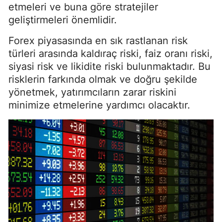
etmeleri ve buna göre stratejiler
geliştirmeleri önemlidir.
Forex piyasasında en sık rastlanan risk
türleri arasında kaldıraç riski, faiz oranı riski,
siyasi risk ve likidite riski bulunmaktadır. Bu
risklerin farkında olmak ve doğru şekilde
yönetmek, yatırımcıların zarar riskini
minimize etmelerine yardımcı olacaktır.