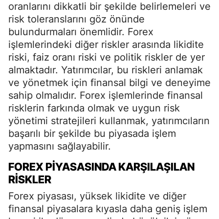
oranlarını dikkatli bir şekilde belirlemeleri ve
risk toleranslarını göz önünde
bulundurmaları önemlidir. Forex
işlemlerindeki diğer riskler arasında likidite
riski, faiz oranı riski ve politik riskler de yer
almaktadır. Yatırımcılar, bu riskleri anlamak
ve yönetmek için finansal bilgi ve deneyime
sahip olmalıdır. Forex işlemlerinde finansal
risklerin farkında olmak ve uygun risk
yönetimi stratejileri kullanmak, yatırımcıların
başarılı bir şekilde bu piyasada işlem
yapmasını sağlayabilir.
FOREX PIYASASINDA KARŞILAŞILAN
RISKLER
Forex piyasası, yüksek likidite ve diğer
finansal piyasalara kıyasla daha geniş işlem