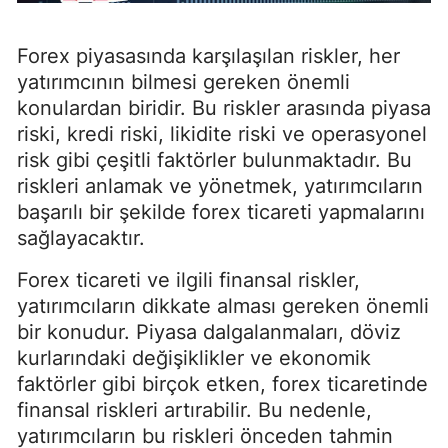
Forex piyasasında karşılaşılan riskler, her
yatırımcının bilmesi gereken önemli
konulardan biridir. Bu riskler arasında piyasa
riski, kredi riski, likidite riski ve operasyonel
risk gibi çeşitli faktörler bulunmaktadır. Bu
riskleri anlamak ve yönetmek, yatırımcıların
başarılı bir şekilde forex ticareti yapmalarını
sağlayacaktır.
Forex ticareti ve ilgili finansal riskler,
yatırımcıların dikkate alması gereken önemli
bir konudur. Piyasa dalgalanmaları, döviz
kurlarındaki değişiklikler ve ekonomik
faktörler gibi birçok etken, forex ticaretinde
finansal riskleri artırabilir. Bu nedenle,
yatırımcıların bu riskleri önceden tahmin