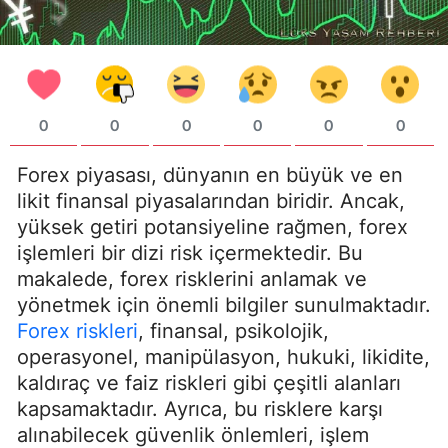
0
0
0
0
0
0
Forex piyasası, dünyanın en büyük ve en
likit finansal piyasalarından biridir. Ancak,
yüksek getiri potansiyeline rağmen, forex
işlemleri bir dizi risk içermektedir. Bu
makalede, forex risklerini anlamak ve
yönetmek için önemli bilgiler sunulmaktadır.
Forex riskleri
, finansal, psikolojik,
operasyonel, manipülasyon, hukuki, likidite,
kaldıraç ve faiz riskleri gibi çeşitli alanları
kapsamaktadır. Ayrıca, bu risklere karşı
alınabilecek güvenlik önlemleri, işlem