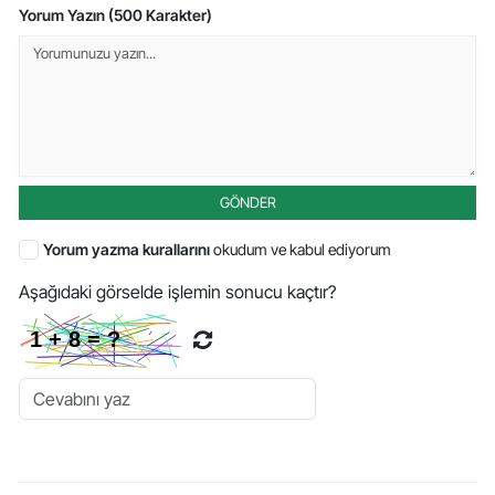
Yorum Yazın (500 Karakter)
GÖNDER
Yorum yazma kurallarını
okudum ve kabul ediyorum
Aşağıdaki görselde işlemin sonucu kaçtır?