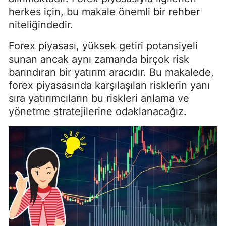
herkes için, bu makale önemli bir rehber
niteliğindedir.
Forex piyasası, yüksek getiri potansiyeli
sunan ancak aynı zamanda birçok risk
barındıran bir yatırım aracıdır. Bu makalede,
forex piyasasında karşılaşılan risklerin yanı
sıra yatırımcıların bu riskleri anlama ve
yönetme stratejilerine odaklanacağız.