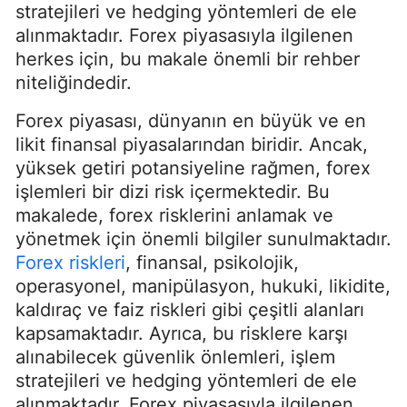
stratejileri ve hedging yöntemleri de ele
alınmaktadır. Forex piyasasıyla ilgilenen
herkes için, bu makale önemli bir rehber
niteliğindedir.
Forex piyasası, dünyanın en büyük ve en
likit finansal piyasalarından biridir. Ancak,
yüksek getiri potansiyeline rağmen, forex
işlemleri bir dizi risk içermektedir. Bu
makalede, forex risklerini anlamak ve
yönetmek için önemli bilgiler sunulmaktadır.
Forex riskleri
, finansal, psikolojik,
operasyonel, manipülasyon, hukuki, likidite,
kaldıraç ve faiz riskleri gibi çeşitli alanları
kapsamaktadır. Ayrıca, bu risklere karşı
alınabilecek güvenlik önlemleri, işlem
stratejileri ve hedging yöntemleri de ele
alınmaktadır. Forex piyasasıyla ilgilenen