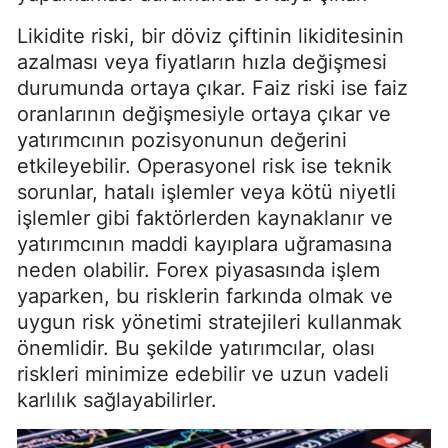
Likidite riski, bir döviz çiftinin likiditesinin
azalması veya fiyatların hızla değişmesi
durumunda ortaya çıkar. Faiz riski ise faiz
oranlarının değişmesiyle ortaya çıkar ve
yatırımcının pozisyonunun değerini
etkileyebilir. Operasyonel risk ise teknik
sorunlar, hatalı işlemler veya kötü niyetli
işlemler gibi faktörlerden kaynaklanır ve
yatırımcının maddi kayıplara uğramasına
neden olabilir. Forex piyasasında işlem
yaparken, bu risklerin farkında olmak ve
uygun risk yönetimi stratejileri kullanmak
önemlidir. Bu şekilde yatırımcılar, olası
riskleri minimize edebilir ve uzun vadeli
karlılık sağlayabilirler.