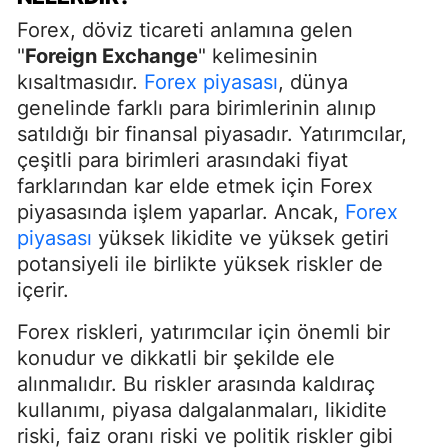
Forex, döviz ticareti anlamına gelen
"
Foreign Exchange
" kelimesinin
kısaltmasıdır.
Forex piyasası
, dünya
genelinde farklı para birimlerinin alınıp
satıldığı bir finansal piyasadır. Yatırımcılar,
çeşitli para birimleri arasındaki fiyat
farklarından kar elde etmek için Forex
piyasasında işlem yaparlar. Ancak,
Forex
piyasası
yüksek likidite ve yüksek getiri
potansiyeli ile birlikte yüksek riskler de
içerir.
Forex riskleri, yatırımcılar için önemli bir
konudur ve dikkatli bir şekilde ele
alınmalıdır. Bu riskler arasında kaldıraç
kullanımı, piyasa dalgalanmaları, likidite
riski, faiz oranı riski ve politik riskler gibi