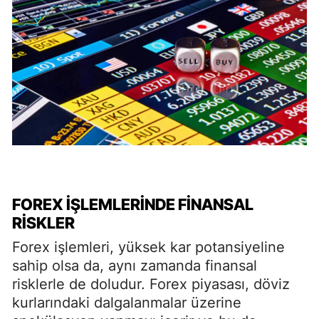
FOREX İŞLEMLERINDE FINANSAL
RISKLER
Forex işlemleri, yüksek kar potansiyeline
sahip olsa da, aynı zamanda finansal
risklerle de doludur. Forex piyasası, döviz
kurlarındaki dalgalanmalar üzerine