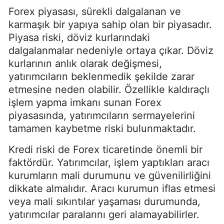
Forex piyasası, sürekli dalgalanan ve
karmaşık bir yapıya sahip olan bir piyasadır.
Piyasa riski, döviz kurlarındaki
dalgalanmalar nedeniyle ortaya çıkar. Döviz
kurlarının anlık olarak değişmesi,
yatırımcıların beklenmedik şekilde zarar
etmesine neden olabilir. Özellikle kaldıraçlı
işlem yapma imkanı sunan Forex
piyasasında, yatırımcıların sermayelerini
tamamen kaybetme riski bulunmaktadır.
Kredi riski de Forex ticaretinde önemli bir
faktördür. Yatırımcılar, işlem yaptıkları aracı
kurumların mali durumunu ve güvenilirliğini
dikkate almalıdır. Aracı kurumun iflas etmesi
veya mali sıkıntılar yaşaması durumunda,
yatırımcılar paralarını geri alamayabilirler.