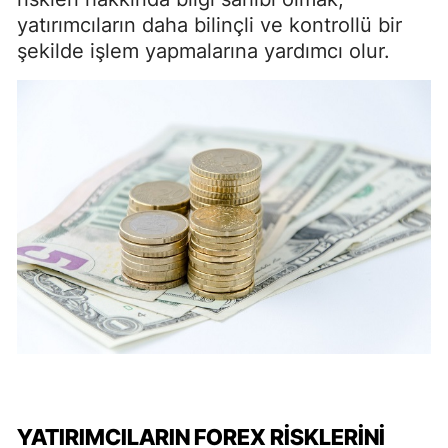
yatırımcıların daha bilinçli ve kontrollü bir
şekilde işlem yapmalarına yardımcı olur.
YATIRIMCILARIN FOREX RISKLERINI