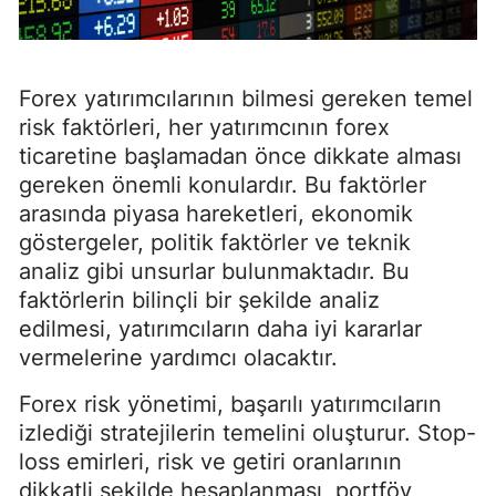
Forex yatırımcılarının bilmesi gereken temel
risk faktörleri, her yatırımcının forex
ticaretine başlamadan önce dikkate alması
gereken önemli konulardır. Bu faktörler
arasında piyasa hareketleri, ekonomik
göstergeler, politik faktörler ve teknik
analiz gibi unsurlar bulunmaktadır. Bu
faktörlerin bilinçli bir şekilde analiz
edilmesi, yatırımcıların daha iyi kararlar
vermelerine yardımcı olacaktır.
Forex risk yönetimi, başarılı yatırımcıların
izlediği stratejilerin temelini oluşturur. Stop-
loss emirleri, risk ve getiri oranlarının
dikkatli şekilde hesaplanması, portföy