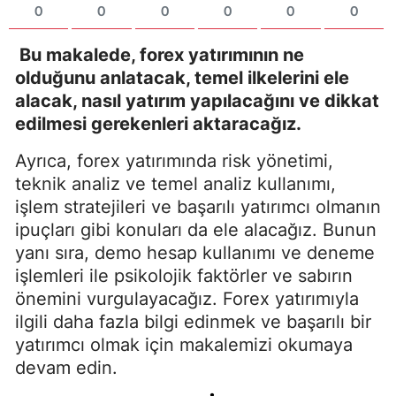
0
0
0
0
0
0
Bu makalede, forex yatırımının ne
olduğunu anlatacak, temel ilkelerini ele
alacak, nasıl yatırım yapılacağını ve dikkat
edilmesi gerekenleri aktaracağız.
Ayrıca, forex yatırımında risk yönetimi,
teknik analiz ve temel analiz kullanımı,
işlem stratejileri ve başarılı yatırımcı olmanın
ipuçları gibi konuları da ele alacağız. Bunun
yanı sıra, demo hesap kullanımı ve deneme
işlemleri ile psikolojik faktörler ve sabırın
önemini vurgulayacağız. Forex yatırımıyla
ilgili daha fazla bilgi edinmek ve başarılı bir
yatırımcı olmak için makalemizi okumaya
devam edin.