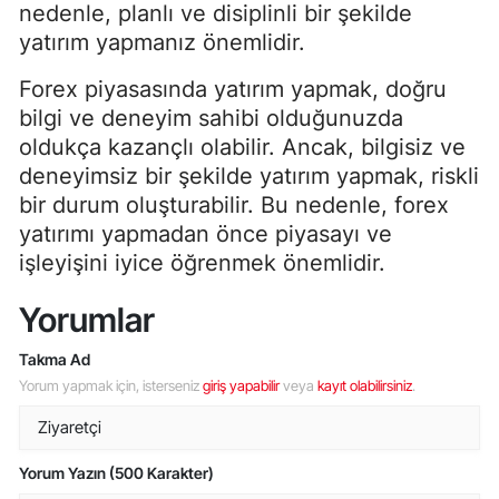
nedenle, planlı ve disiplinli bir şekilde
yatırım yapmanız önemlidir.
Forex piyasasında yatırım yapmak, doğru
bilgi ve deneyim sahibi olduğunuzda
oldukça kazançlı olabilir. Ancak, bilgisiz ve
deneyimsiz bir şekilde yatırım yapmak, riskli
bir durum oluşturabilir. Bu nedenle, forex
yatırımı yapmadan önce piyasayı ve
işleyişini iyice öğrenmek önemlidir.
Yorumlar
Takma Ad
Yorum yapmak için, isterseniz
giriş yapabilir
veya
kayıt olabilirsiniz
.
Yorum Yazın (500 Karakter)