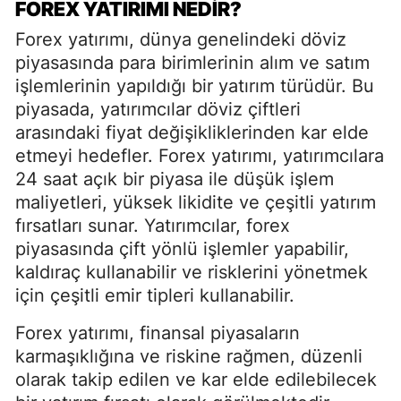
FOREX YATIRIMI NEDIR?
Forex yatırımı, dünya genelindeki döviz
piyasasında para birimlerinin alım ve satım
işlemlerinin yapıldığı bir yatırım türüdür. Bu
piyasada, yatırımcılar döviz çiftleri
arasındaki fiyat değişikliklerinden kar elde
etmeyi hedefler. Forex yatırımı, yatırımcılara
24 saat açık bir piyasa ile düşük işlem
maliyetleri, yüksek likidite ve çeşitli yatırım
fırsatları sunar. Yatırımcılar, forex
piyasasında çift yönlü işlemler yapabilir,
kaldıraç kullanabilir ve risklerini yönetmek
için çeşitli emir tipleri kullanabilir.
Forex yatırımı, finansal piyasaların
karmaşıklığına ve riskine rağmen, düzenli
olarak takip edilen ve kar elde edilebilecek