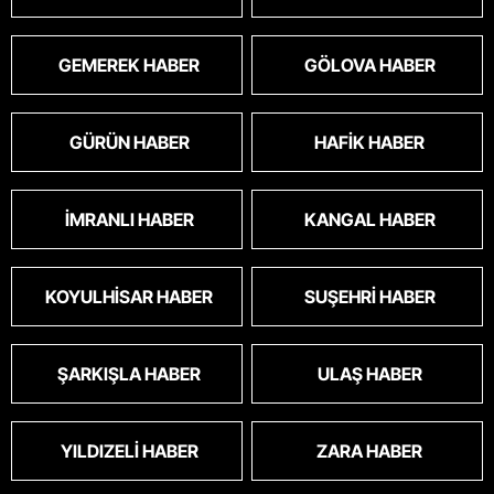
GEMEREK HABER
GÖLOVA HABER
GÜRÜN HABER
HAFIK HABER
İMRANLI HABER
KANGAL HABER
KOYULHISAR HABER
SUŞEHRI HABER
ŞARKIŞLA HABER
ULAŞ HABER
YILDIZELI HABER
ZARA HABER