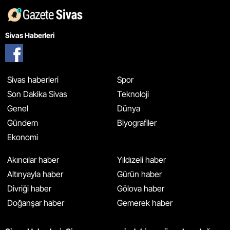
Sivas Haberleri
Sivas haberleri
Spor
Son Dakika Sivas
Teknoloji
Genel
Dünya
Gündem
Biyografiler
Ekonomi
Akıncılar haber
Yıldızeli haber
Altınyayla haber
Gürün haber
Divriği haber
Gölova haber
Doğanşar haber
Gemerek haber