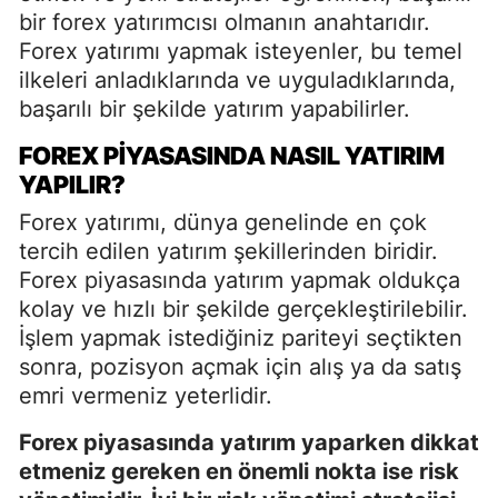
bir forex yatırımcısı olmanın anahtarıdır.
Forex yatırımı yapmak isteyenler, bu temel
ilkeleri anladıklarında ve uyguladıklarında,
başarılı bir şekilde yatırım yapabilirler.
FOREX PIYASASINDA NASIL YATIRIM
YAPILIR?
Forex yatırımı, dünya genelinde en çok
tercih edilen yatırım şekillerinden biridir.
Forex piyasasında yatırım yapmak oldukça
kolay ve hızlı bir şekilde gerçekleştirilebilir.
İşlem yapmak istediğiniz pariteyi seçtikten
sonra, pozisyon açmak için alış ya da satış
emri vermeniz yeterlidir.
Forex piyasasında yatırım yaparken dikkat
etmeniz gereken en önemli nokta ise risk