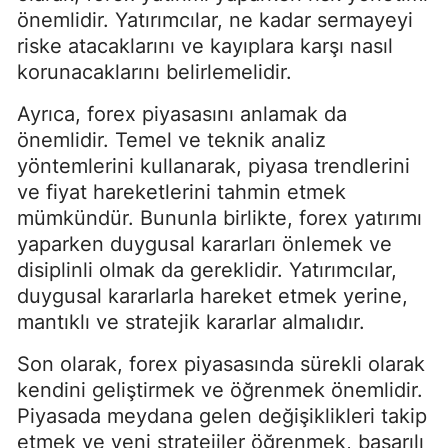
önemlidir. Yatırımcılar, ne kadar sermayeyi
riske atacaklarını ve kayıplara karşı nasıl
korunacaklarını belirlemelidir.
Ayrıca, forex piyasasını anlamak da
önemlidir. Temel ve teknik analiz
yöntemlerini kullanarak, piyasa trendlerini
ve fiyat hareketlerini tahmin etmek
mümkündür. Bununla birlikte, forex yatırımı
yaparken duygusal kararları önlemek ve
disiplinli olmak da gereklidir. Yatırımcılar,
duygusal kararlarla hareket etmek yerine,
mantıklı ve stratejik kararlar almalıdır.
Son olarak, forex piyasasında sürekli olarak
kendini geliştirmek ve öğrenmek önemlidir.
Piyasada meydana gelen değişiklikleri takip
etmek ve yeni stratejiler öğrenmek, başarılı