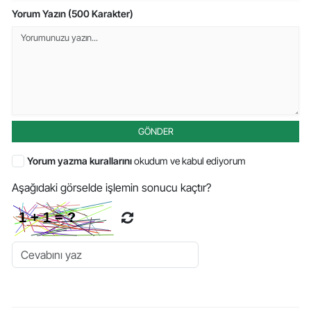
Yorum Yazın (500 Karakter)
GÖNDER
Yorum yazma kurallarını
okudum ve kabul ediyorum
Aşağıdaki görselde işlemin sonucu kaçtır?