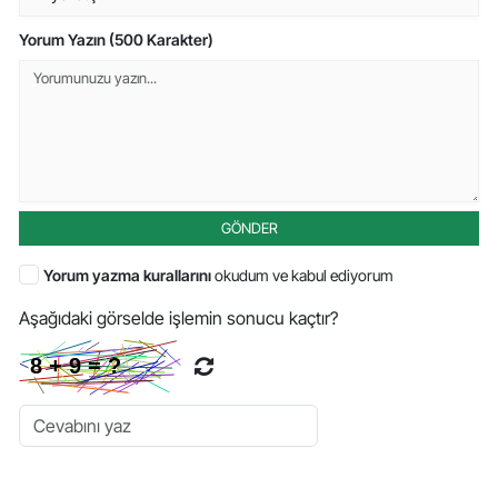
Yorum Yazın (500 Karakter)
GÖNDER
Yorum yazma kurallarını
okudum ve kabul ediyorum
Aşağıdaki görselde işlemin sonucu kaçtır?