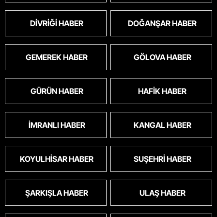
DIVRIĞI HABER
DOĞANŞAR HABER
GEMEREK HABER
GÖLOVA HABER
GÜRÜN HABER
HAFIK HABER
İMRANLI HABER
KANGAL HABER
KOYULHISAR HABER
SUŞEHRI HABER
ŞARKIŞLA HABER
ULAŞ HABER