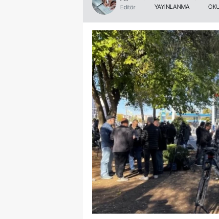
YAYINLANMA
OKU
Editör