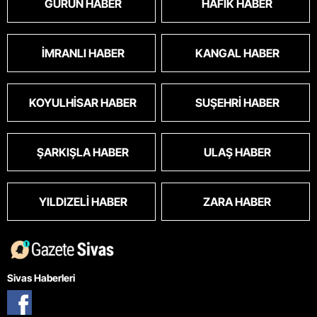
GÜRÜN HABER
HAFIK HABER
İMRANLI HABER
KANGAL HABER
KOYULHISAR HABER
SUŞEHRI HABER
ŞARKIŞLA HABER
ULAŞ HABER
YILDIZELI HABER
ZARA HABER
Sivas Haberleri