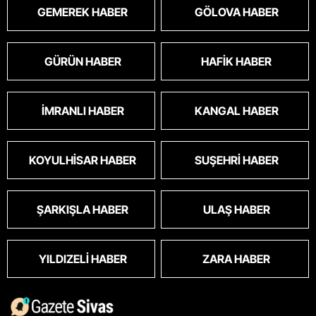
GEMEREK HABER
GÖLOVA HABER
GÜRÜN HABER
HAFIK HABER
İMRANLI HABER
KANGAL HABER
KOYULHISAR HABER
SUŞEHRI HABER
ŞARKIŞLA HABER
ULAŞ HABER
YILDIZELI HABER
ZARA HABER