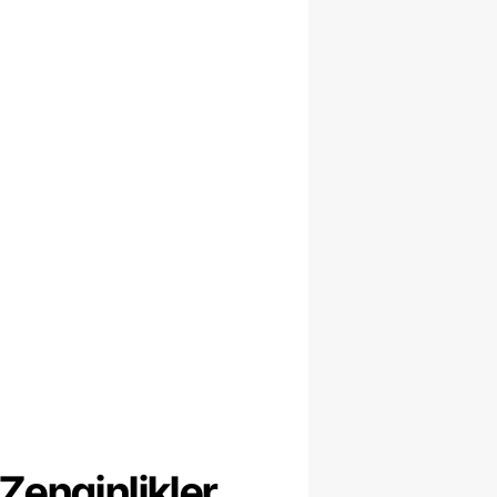
Zenginlikler