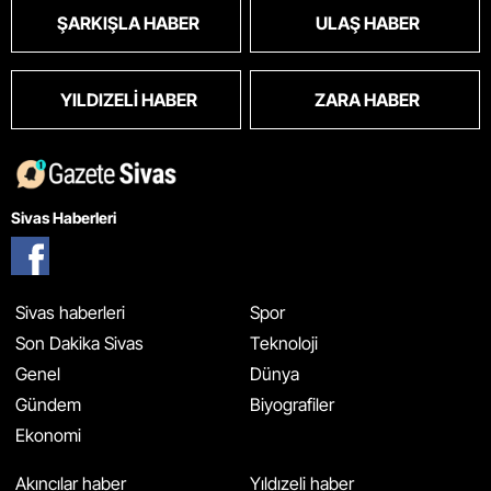
ŞARKIŞLA HABER
ULAŞ HABER
YILDIZELI HABER
ZARA HABER
Sivas Haberleri
Sivas haberleri
Spor
Son Dakika Sivas
Teknoloji
Genel
Dünya
Gündem
Biyografiler
Ekonomi
Akıncılar haber
Yıldızeli haber