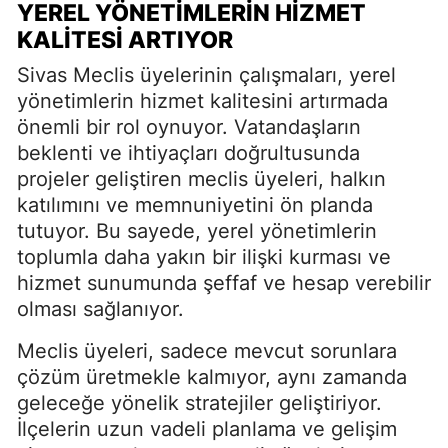
YEREL YÖNETIMLERIN HIZMET
KALITESI ARTIYOR
Sivas Meclis üyelerinin çalışmaları, yerel
yönetimlerin hizmet kalitesini artırmada
önemli bir rol oynuyor. Vatandaşların
beklenti ve ihtiyaçları doğrultusunda
projeler geliştiren meclis üyeleri, halkın
katılımını ve memnuniyetini ön planda
tutuyor. Bu sayede, yerel yönetimlerin
toplumla daha yakın bir ilişki kurması ve
hizmet sunumunda şeffaf ve hesap verebilir
olması sağlanıyor.
Meclis üyeleri, sadece mevcut sorunlara
çözüm üretmekle kalmıyor, aynı zamanda
geleceğe yönelik stratejiler geliştiriyor.
İlçelerin uzun vadeli planlama ve gelişim