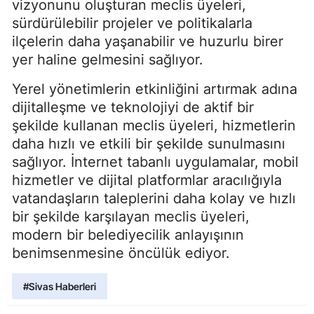
vizyonunu oluşturan meclis üyeleri,
sürdürülebilir projeler ve politikalarla
ilçelerin daha yaşanabilir ve huzurlu birer
yer haline gelmesini sağlıyor.
Yerel yönetimlerin etkinliğini artırmak adına
dijitalleşme ve teknolojiyi de aktif bir
şekilde kullanan meclis üyeleri, hizmetlerin
daha hızlı ve etkili bir şekilde sunulmasını
sağlıyor. İnternet tabanlı uygulamalar, mobil
hizmetler ve dijital platformlar aracılığıyla
vatandaşların taleplerini daha kolay ve hızlı
bir şekilde karşılayan meclis üyeleri,
modern bir belediyecilik anlayışının
benimsenmesine öncülük ediyor.
#Sivas Haberleri