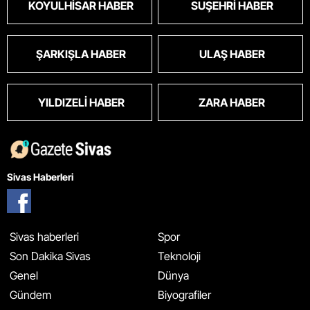
KOYULHISAR HABER
SUŞEHRI HABER
ŞARKIŞLA HABER
ULAŞ HABER
YILDIZELI HABER
ZARA HABER
Sivas Haberleri
Sivas haberleri
Spor
Son Dakika Sivas
Teknoloji
Genel
Dünya
Gündem
Biyografiler