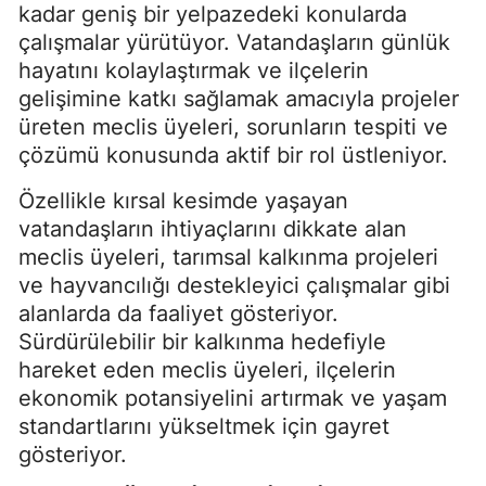
kadar geniş bir yelpazedeki konularda
çalışmalar yürütüyor. Vatandaşların günlük
hayatını kolaylaştırmak ve ilçelerin
gelişimine katkı sağlamak amacıyla projeler
üreten meclis üyeleri, sorunların tespiti ve
çözümü konusunda aktif bir rol üstleniyor.
Özellikle kırsal kesimde yaşayan
vatandaşların ihtiyaçlarını dikkate alan
meclis üyeleri, tarımsal kalkınma projeleri
ve hayvancılığı destekleyici çalışmalar gibi
alanlarda da faaliyet gösteriyor.
Sürdürülebilir bir kalkınma hedefiyle
hareket eden meclis üyeleri, ilçelerin
ekonomik potansiyelini artırmak ve yaşam
standartlarını yükseltmek için gayret
gösteriyor.