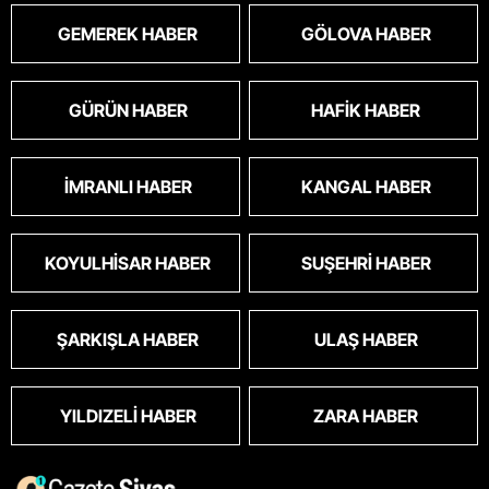
GEMEREK HABER
GÖLOVA HABER
GÜRÜN HABER
HAFIK HABER
İMRANLI HABER
KANGAL HABER
KOYULHISAR HABER
SUŞEHRI HABER
ŞARKIŞLA HABER
ULAŞ HABER
YILDIZELI HABER
ZARA HABER