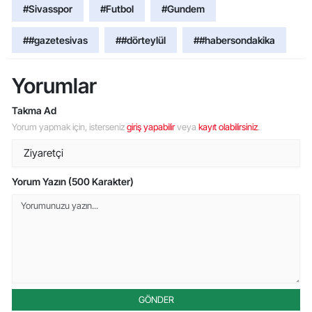
#Sivasspor
#Futbol
#Gundem
##gazetesivas
##dörteylül
##habersondakika
Yorumlar
Takma Ad
Yorum yapmak için, isterseniz
giriş yapabilir
veya
kayıt olabilirsiniz
.
Yorum Yazın (500 Karakter)
GÖNDER