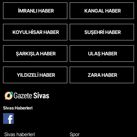
İMRANLI HABER
KANGAL HABER
KOYULHISAR HABER
SUŞEHRI HABER
ŞARKIŞLA HABER
ULAŞ HABER
YILDIZELI HABER
ZARA HABER
Sivas Haberleri
Sivas haberleri
Spor