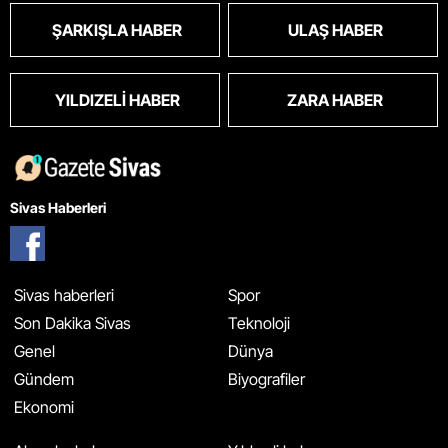
ŞARKIŞLA HABER
ULAŞ HABER
YILDIZELI HABER
ZARA HABER
Sivas Haberleri
Sivas haberleri
Spor
Son Dakika Sivas
Teknoloji
Genel
Dünya
Gündem
Biyografiler
Ekonomi