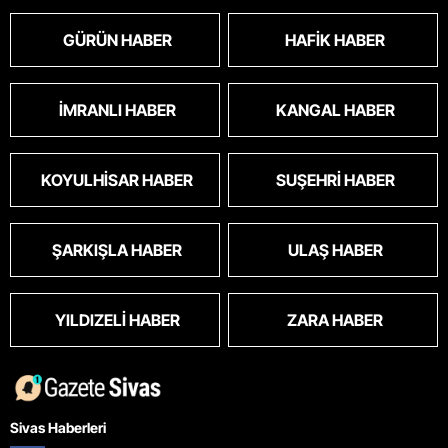
GÜRÜN HABER
HAFIK HABER
İMRANLI HABER
KANGAL HABER
KOYULHISAR HABER
SUŞEHRI HABER
ŞARKIŞLA HABER
ULAŞ HABER
YILDIZELI HABER
ZARA HABER
Sivas Haberleri