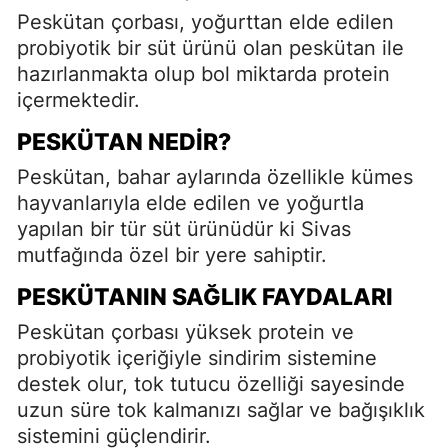
Peskütan çorbası, yoğurttan elde edilen
probiyotik bir süt ürünü olan peskütan ile
hazırlanmakta olup bol miktarda protein
içermektedir.
PESKÜTAN NEDIR?
Peskütan, bahar aylarında özellikle kümes
hayvanlarıyla elde edilen ve yoğurtla
yapılan bir tür süt ürünüdür ki Sivas
mutfağında özel bir yere sahiptir.
PESKÜTANIN SAĞLIK FAYDALARI
Peskütan çorbası yüksek protein ve
probiyotik içeriğiyle sindirim sistemine
destek olur, tok tutucu özelliği sayesinde
uzun süre tok kalmanızı sağlar ve bağışıklık
sistemini güçlendirir.