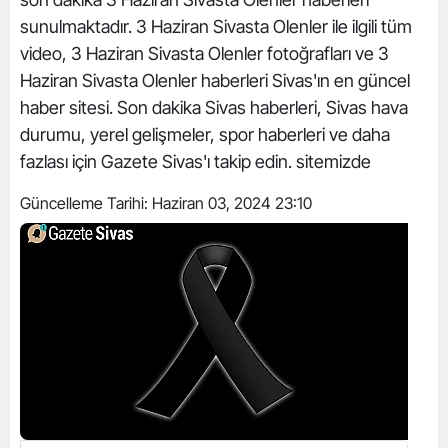
sunulmaktadır. 3 Haziran Sivasta Olenler ile ilgili tüm
video, 3 Haziran Sivasta Olenler fotoğrafları ve 3
Haziran Sivasta Olenler haberleri Sivas'ın en güncel
haber sitesi. Son dakika Sivas haberleri, Sivas hava
durumu, yerel gelişmeler, spor haberleri ve daha
fazlası için Gazete Sivas'ı takip edin. sitemizde
Güncelleme Tarihi:
Haziran 03, 2024 23:10