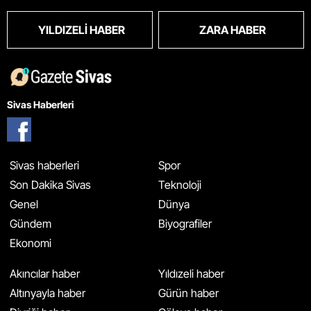
YILDIZELI HABER
ZARA HABER
Sivas Haberleri
Sivas haberleri
Spor
Son Dakika Sivas
Teknoloji
Genel
Dünya
Gündem
Biyografiler
Ekonomi
Akıncılar haber
Yıldızeli haber
Altınyayla haber
Gürün haber