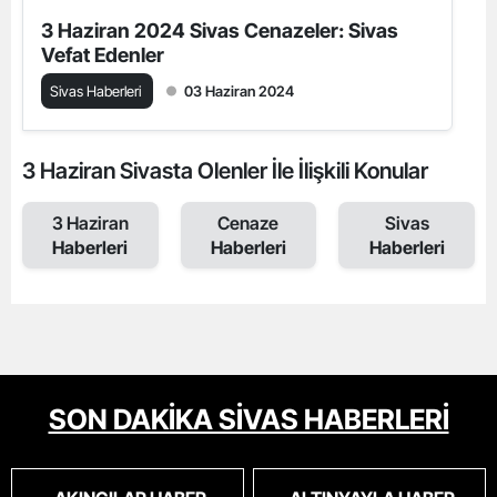
3 Haziran 2024 Sivas Cenazeler: Sivas
Vefat Edenler
Sivas Haberleri
03 Haziran 2024
3 Haziran Sivasta Olenler İle İlişkili Konular
3 Haziran
Cenaze
Sivas
Haberleri
Haberleri
Haberleri
SON DAKİKA SİVAS HABERLERİ