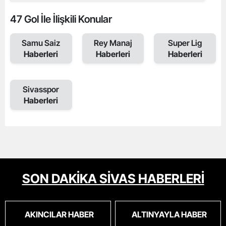
47 Gol İle İlişkili Konular
Samu Saiz
Rey Manaj
Super Lig
Haberleri
Haberleri
Haberleri
Sivasspor
Haberleri
SON DAKİKA SİVAS HABERLERİ
AKINCILAR HABER
ALTINYAYLA HABER