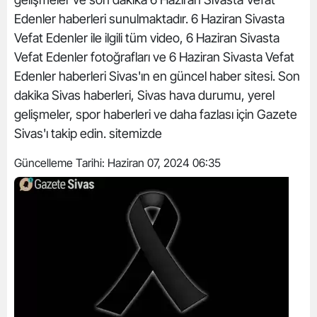
Edenler haberleri sunulmaktadır. 6 Haziran Sivasta
Vefat Edenler ile ilgili tüm video, 6 Haziran Sivasta
Vefat Edenler fotoğrafları ve 6 Haziran Sivasta Vefat
Edenler haberleri Sivas'ın en güncel haber sitesi. Son
dakika Sivas haberleri, Sivas hava durumu, yerel
gelişmeler, spor haberleri ve daha fazlası için Gazete
Sivas'ı takip edin. sitemizde
Güncelleme Tarihi:
Haziran 07, 2024 06:35