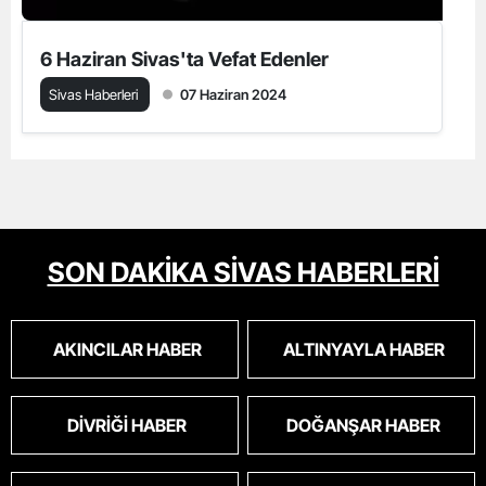
6 Haziran Sivas'ta Vefat Edenler
Sivas Haberleri
07 Haziran 2024
SON DAKİKA SİVAS HABERLERİ
AKINCILAR HABER
ALTINYAYLA HABER
DIVRIĞI HABER
DOĞANŞAR HABER