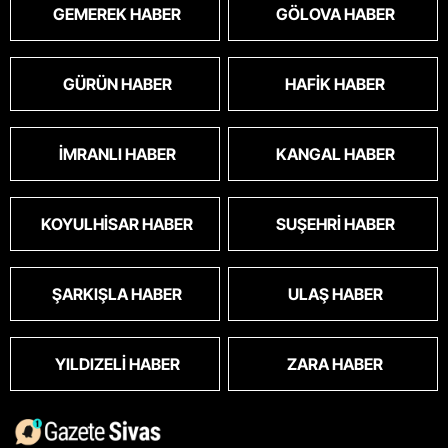
GEMEREK HABER
GÖLOVA HABER
GÜRÜN HABER
HAFIK HABER
İMRANLI HABER
KANGAL HABER
KOYULHISAR HABER
SUŞEHRI HABER
ŞARKIŞLA HABER
ULAŞ HABER
YILDIZELI HABER
ZARA HABER