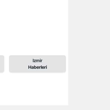
Izmir
Haberleri