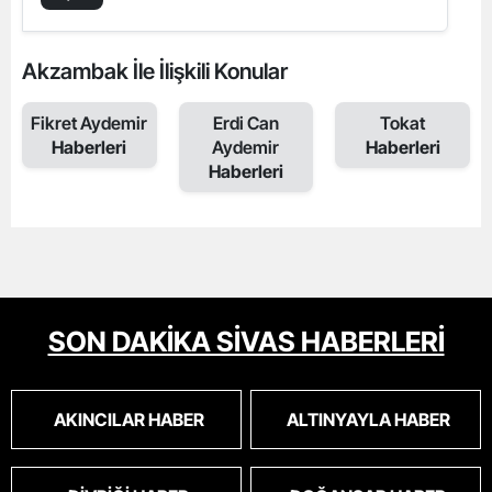
Akzambak İle İlişkili Konular
Fikret Aydemir
Erdi Can
Tokat
Haberleri
Aydemir
Haberleri
Haberleri
SON DAKİKA SİVAS HABERLERİ
AKINCILAR HABER
ALTINYAYLA HABER