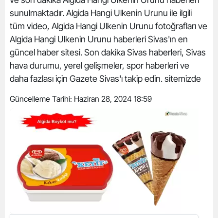
sunulmaktadır. Algida Hangi Ulkenin Urunu ile ilgili
tüm video, Algida Hangi Ulkenin Urunu fotoğrafları ve
Algida Hangi Ulkenin Urunu haberleri Sivas'ın en
güncel haber sitesi. Son dakika Sivas haberleri, Sivas
hava durumu, yerel gelişmeler, spor haberleri ve
daha fazlası için Gazete Sivas'ı takip edin. sitemizde
Güncelleme Tarihi:
Haziran 28, 2024 18:59