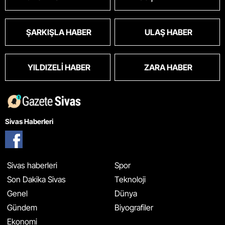
ŞARKIŞLA HABER
ULAŞ HABER
YILDIZELI HABER
ZARA HABER
Sivas Haberleri
Sivas haberleri
Spor
Son Dakika Sivas
Teknoloji
Genel
Dünya
Gündem
Biyografiler
Ekonomi