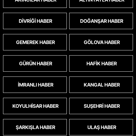
DIVRIĞI HABER
DOĞANŞAR HABER
GEMEREK HABER
GÖLOVA HABER
GÜRÜN HABER
HAFIK HABER
İMRANLI HABER
KANGAL HABER
KOYULHISAR HABER
SUŞEHRI HABER
ŞARKIŞLA HABER
ULAŞ HABER