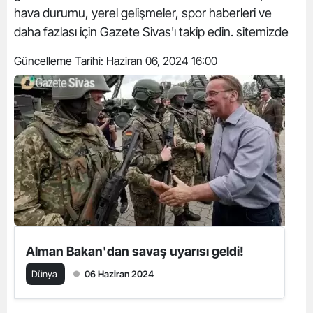
hava durumu, yerel gelişmeler, spor haberleri ve
daha fazlası için Gazete Sivas'ı takip edin. sitemizde
Güncelleme Tarihi:
Haziran 06, 2024 16:00
Alman Bakan'dan savaş uyarısı geldi!
Dünya
06 Haziran 2024