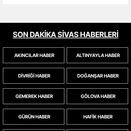
SON DAKİKA SİVAS HABERLERİ
AKINCILAR HABER
ALTINYAYLA HABER
DIVRIĞI HABER
DOĞANŞAR HABER
GEMEREK HABER
GÖLOVA HABER
GÜRÜN HABER
HAFIK HABER