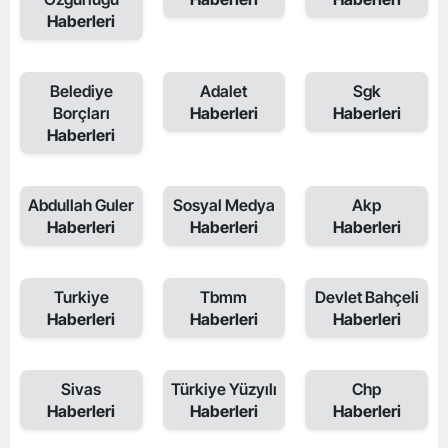
Haberleri
Belediye
Adalet
Sgk
Borçları
Haberleri
Haberleri
Haberleri
Abdullah Guler
Sosyal Medya
Akp
Haberleri
Haberleri
Haberleri
Turkiye
Tbmm
Devlet Bahçeli
Haberleri
Haberleri
Haberleri
Sivas
Türkiye Yüzyılı
Chp
Haberleri
Haberleri
Haberleri