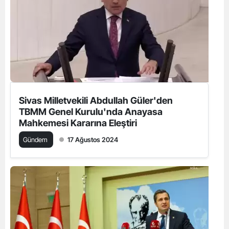
Sivas Milletvekili Abdullah Güler'den
TBMM Genel Kurulu'nda Anayasa
Mahkemesi Kararına Eleştiri
Gündem
17 Ağustos 2024