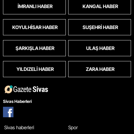
İMRANLI HABER
KANGAL HABER
KOYULHISAR HABER
SUŞEHRI HABER
ŞARKIŞLA HABER
ULAŞ HABER
YILDIZELI HABER
ZARA HABER
Sivas Haberleri
Sivas haberleri
Spor