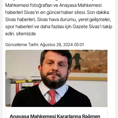
Mahkemesi fotoğrafları ve Anayasa Mahkemesi
haberleri Sivas'ın en güncel haber sitesi. Son dakika
Sivas haberleri, Sivas hava durumu, yerel gelişmeler,
spor haberleri ve daha fazlası için Gazete Sivas'ı takip
edin. sitemizde
Güncelleme Tarihi:
Ağustos 28, 2024 05:01
Anayasa Mahkemesi Kararlarına Rağmen