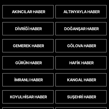
AKINCILAR HABER
ALTINYAYLA HABER
DIVRIĞI HABER
DOĞANŞAR HABER
GEMEREK HABER
GÖLOVA HABER
GÜRÜN HABER
HAFIK HABER
İMRANLI HABER
KANGAL HABER
KOYULHISAR HABER
SUŞEHRI HABER