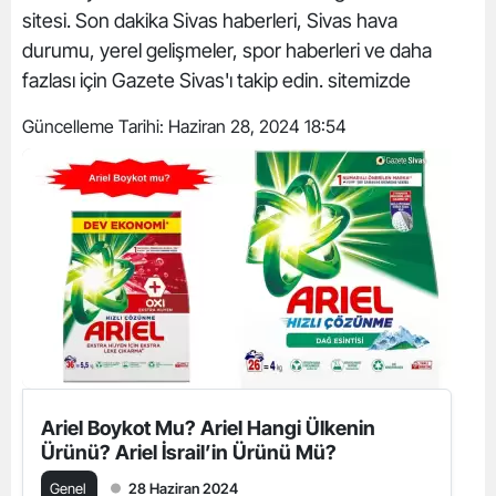
sitesi. Son dakika Sivas haberleri, Sivas hava
durumu, yerel gelişmeler, spor haberleri ve daha
fazlası için Gazete Sivas'ı takip edin. sitemizde
Güncelleme Tarihi:
Haziran 28, 2024 18:54
Ariel Boykot Mu? Ariel Hangi Ülkenin
Ürünü? Ariel İsrail’in Ürünü Mü?
Genel
28 Haziran 2024