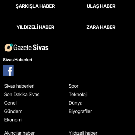
ŞARKIŞLA HABER
ULAŞ HABER
YILDIZELI HABER
ZARA HABER
Sivas Haberleri
Sivas haberleri
Spor
Son Dakika Sivas
Teknoloji
Genel
Dünya
Gündem
Biyografiler
Ekonomi
Akıncılar haber
Yıldızeli haber