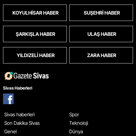
KOYULHISAR HABER
SUŞEHRI HABER
ŞARKIŞLA HABER
ULAŞ HABER
YILDIZELI HABER
ZARA HABER
Sivas Haberleri
Sivas haberleri
Spor
Son Dakika Sivas
Teknoloji
Genel
Dünya