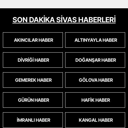
SON DAKİKA SİVAS HABERLERİ
AKINCILAR HABER
ALTINYAYLA HABER
DIVRIĞI HABER
DOĞANŞAR HABER
GEMEREK HABER
GÖLOVA HABER
GÜRÜN HABER
HAFIK HABER
İMRANLI HABER
KANGAL HABER