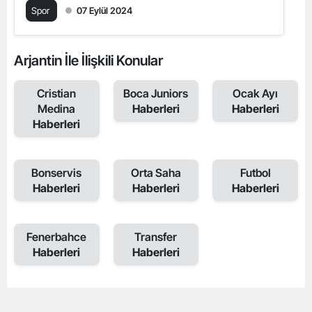
Spor
07 Eylül 2024
Arjantin İle İlişkili Konular
Cristian
Boca Juniors
Ocak Ayı
Medina
Haberleri
Haberleri
Haberleri
Bonservis
Orta Saha
Futbol
Haberleri
Haberleri
Haberleri
Fenerbahce
Transfer
Haberleri
Haberleri