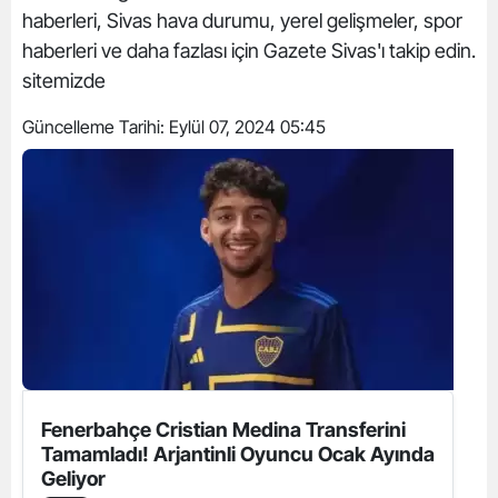
haberleri, Sivas hava durumu, yerel gelişmeler, spor
haberleri ve daha fazlası için Gazete Sivas'ı takip edin.
sitemizde
Güncelleme Tarihi:
Eylül 07, 2024 05:45
Fenerbahçe Cristian Medina Transferini
Tamamladı! Arjantinli Oyuncu Ocak Ayında
Geliyor