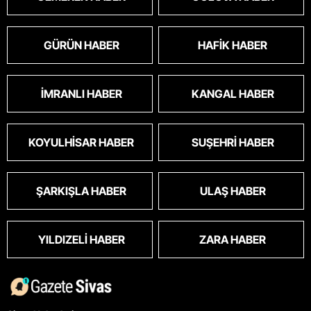
GÜRÜN HABER
HAFIK HABER
İMRANLI HABER
KANGAL HABER
KOYULHISAR HABER
SUŞEHRI HABER
ŞARKIŞLA HABER
ULAŞ HABER
YILDIZELI HABER
ZARA HABER