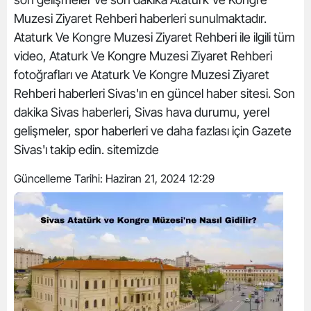
Muzesi Ziyaret Rehberi haberleri sunulmaktadır.
Ataturk Ve Kongre Muzesi Ziyaret Rehberi ile ilgili tüm
video, Ataturk Ve Kongre Muzesi Ziyaret Rehberi
fotoğrafları ve Ataturk Ve Kongre Muzesi Ziyaret
Rehberi haberleri Sivas'ın en güncel haber sitesi. Son
dakika Sivas haberleri, Sivas hava durumu, yerel
gelişmeler, spor haberleri ve daha fazlası için Gazete
Sivas'ı takip edin. sitemizde
Güncelleme Tarihi:
Haziran 21, 2024 12:29