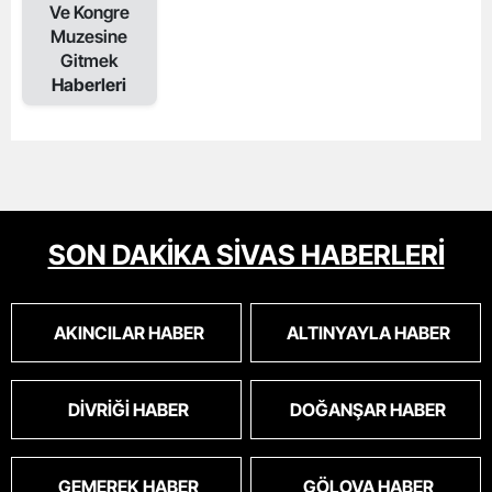
Ve Kongre
Muzesine
Gitmek
Haberleri
SON DAKİKA SİVAS HABERLERİ
AKINCILAR HABER
ALTINYAYLA HABER
DIVRIĞI HABER
DOĞANŞAR HABER
GEMEREK HABER
GÖLOVA HABER