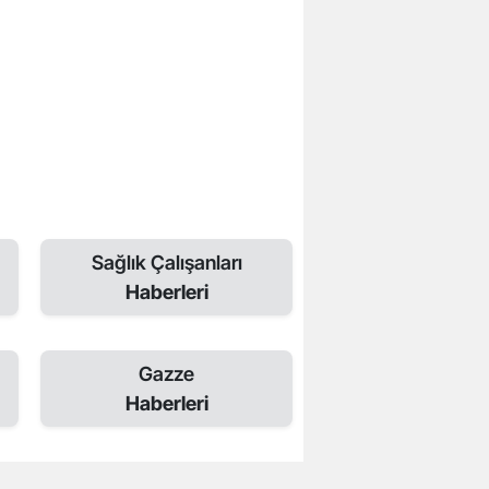
Sağlık Çalışanları
Haberleri
Gazze
Haberleri