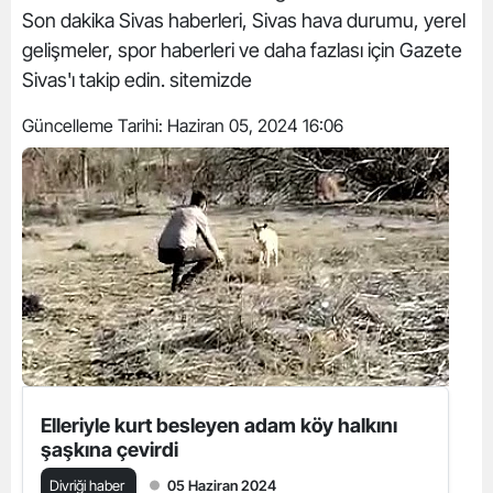
Son dakika Sivas haberleri, Sivas hava durumu, yerel
gelişmeler, spor haberleri ve daha fazlası için Gazete
Sivas'ı takip edin. sitemizde
Güncelleme Tarihi:
Haziran 05, 2024 16:06
Elleriyle kurt besleyen adam köy halkını
şaşkına çevirdi
Divriği haber
05 Haziran 2024