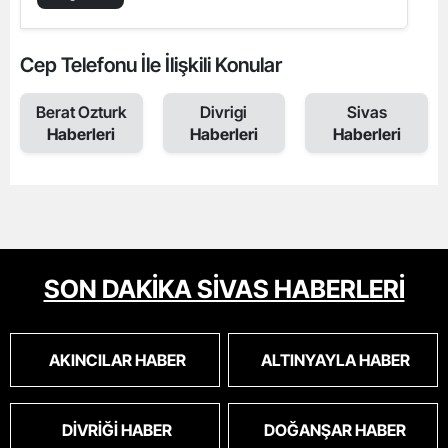
Cep Telefonu İle İlişkili Konular
Berat Ozturk
Divrigi
Sivas
Haberleri
Haberleri
Haberleri
SON DAKİKA SİVAS HABERLERİ
AKINCILAR HABER
ALTINYAYLA HABER
DIVRIĞI HABER
DOĞANŞAR HABER