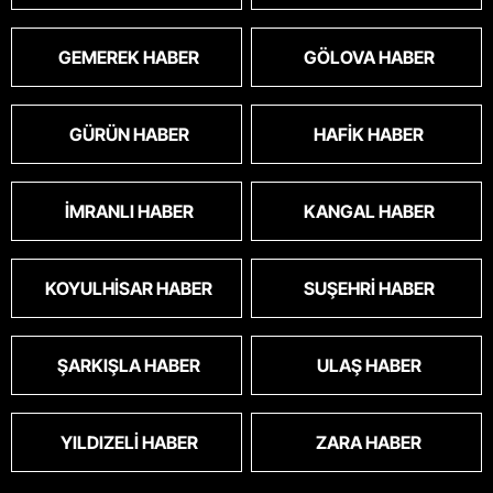
GEMEREK HABER
GÖLOVA HABER
GÜRÜN HABER
HAFIK HABER
İMRANLI HABER
KANGAL HABER
KOYULHISAR HABER
SUŞEHRI HABER
ŞARKIŞLA HABER
ULAŞ HABER
YILDIZELI HABER
ZARA HABER