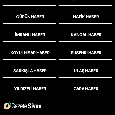
GÜRÜN HABER
HAFIK HABER
İMRANLI HABER
KANGAL HABER
KOYULHISAR HABER
SUŞEHRI HABER
ŞARKIŞLA HABER
ULAŞ HABER
YILDIZELI HABER
ZARA HABER