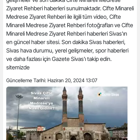
Ziyaret Rehberi haberleri sunulmaktadır. Cifte Minareli
Medrese Ziyaret Rehberi ile ilgili tüm video, Cifte
Minareli Medrese Ziyaret Rehberi fotoğrafları ve Cifte
Minareli Medrese Ziyaret Rehberi haberleri Sivas'ın
en güncel haber sitesi. Son dakika Sivas haberleri,
Sivas hava durumu, yerel gelişmeler, spor haberleri
ve daha fazlası için Gazete Sivas'ı takip edin.
sitemizde
Güncelleme Tarihi:
Haziran 20, 2024 13:07