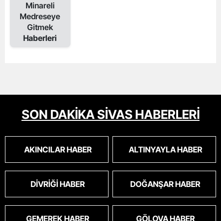
Minareli
Medreseye
Gitmek
Haberleri
SON DAKİKA SİVAS HABERLERİ
AKINCILAR HABER
ALTINYAYLA HABER
DIVRIĞI HABER
DOĞANŞAR HABER
GEMEREK HABER
GÖLOVA HABER