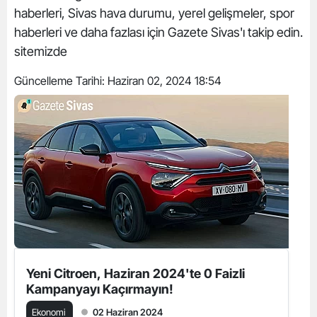
haberleri, Sivas hava durumu, yerel gelişmeler, spor
haberleri ve daha fazlası için Gazete Sivas'ı takip edin.
sitemizde
Güncelleme Tarihi:
Haziran 02, 2024 18:54
Yeni Citroen, Haziran 2024'te 0 Faizli
Kampanyayı Kaçırmayın!
Ekonomi
02 Haziran 2024