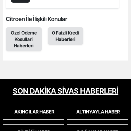
Citroen İle İlişkili Konular
Ozel Odeme
0 Faizli Kredi
Kosullari
Haberleri
Haberleri
SON DAKİKA SİVAS HABERLERİ
AKINCILAR HABER
ALTINYAYLA HABER