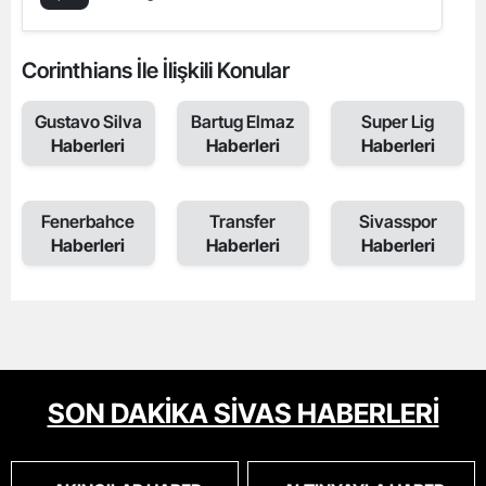
Corinthians İle İlişkili Konular
Gustavo Silva
Bartug Elmaz
Super Lig
Haberleri
Haberleri
Haberleri
Fenerbahce
Transfer
Sivasspor
Haberleri
Haberleri
Haberleri
SON DAKİKA SİVAS HABERLERİ