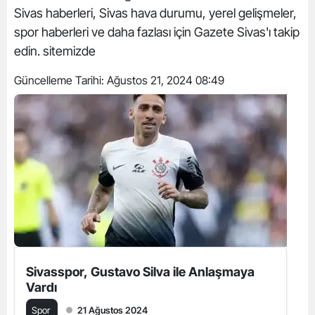
Sivas haberleri, Sivas hava durumu, yerel gelişmeler,
spor haberleri ve daha fazlası için Gazete Sivas'ı takip
edin. sitemizde
Güncelleme Tarihi:
Ağustos 21, 2024 08:49
Sivasspor, Gustavo Silva ile Anlaşmaya
Vardı
Spor
21 Ağustos 2024