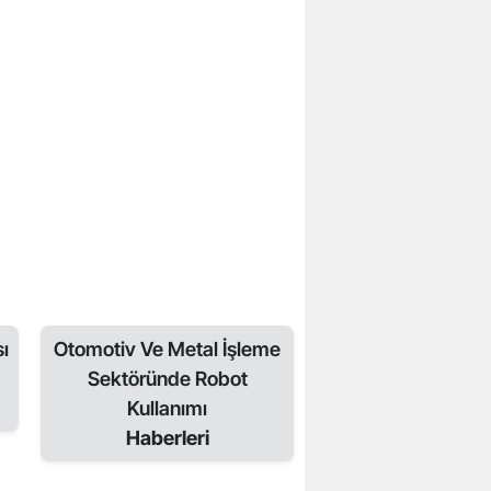
ı
Otomotiv Ve Metal İşleme
Sektöründe Robot
Kullanımı
Haberleri