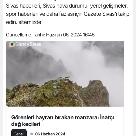
Sivas haberleri, Sivas hava durumu, yerel gelişmeler,
spor haberleri ve daha fazlası için Gazete Sivas'ı takip
edin. sitemizde
Güncelleme Tarihi:
Haziran 06, 2024 16:45
Görenleri hayran bırakan manzara: İnatçı
dağ keçileri
Genel
06 Haziran 2024