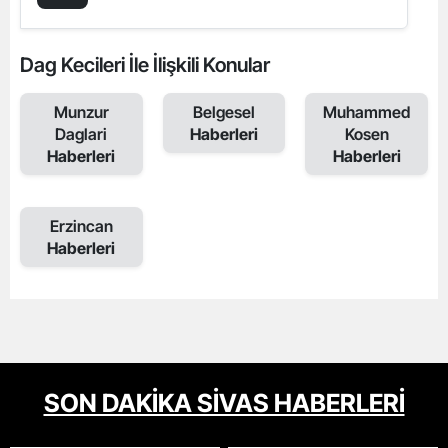
Dag Kecileri İle İlişkili Konular
Munzur
Belgesel
Muhammed
Daglari
Haberleri
Kosen
Haberleri
Haberleri
Erzincan
Haberleri
SON DAKİKA SİVAS HABERLERİ