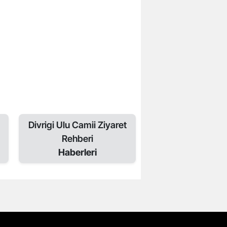
Divrigi Ulu Camii Ziyaret
Rehberi
Haberleri