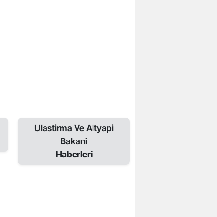
Ulastirma Ve Altyapi
Bakani
Haberleri