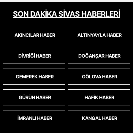
SON DAKİKA SİVAS HABERLERİ
AKINCILAR HABER
ALTINYAYLA HABER
DIVRIĞI HABER
DOĞANŞAR HABER
GEMEREK HABER
GÖLOVA HABER
GÜRÜN HABER
HAFIK HABER
İMRANLI HABER
KANGAL HABER