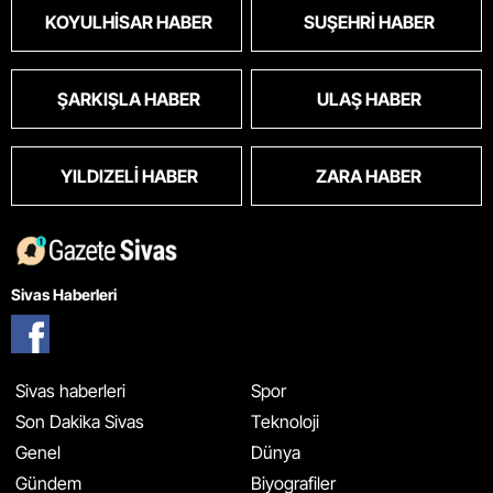
KOYULHISAR HABER
SUŞEHRI HABER
ŞARKIŞLA HABER
ULAŞ HABER
YILDIZELI HABER
ZARA HABER
Sivas Haberleri
Sivas haberleri
Spor
Son Dakika Sivas
Teknoloji
Genel
Dünya
Gündem
Biyografiler