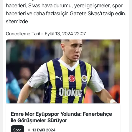
haberleri, Sivas hava durumu, yerel gelişmeler, spor
haberleri ve daha fazlası için Gazete Sivas'ı takip edin.
sitemizde
Güncelleme Tarihi:
Eylül 13, 2024 22:07
Emre Mor Eyüpspor Yolunda: Fenerbahçe
ile Görüşmeler Sürüyor
Spor
13 Eylül 2024