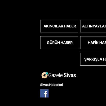
AKINCILAR HABER
ALTINYAYLA
GÜRÜN HABER
HAFIK HA
ŞARKIŞLA 
Sivas Haberleri