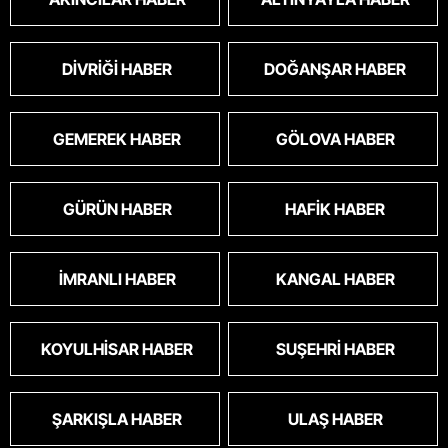
DIVRIĞI HABER
DOĞANŞAR HABER
GEMEREK HABER
GÖLOVA HABER
GÜRÜN HABER
HAFIK HABER
İMRANLI HABER
KANGAL HABER
KOYULHISAR HABER
SUŞEHRI HABER
ŞARKIŞLA HABER
ULAŞ HABER