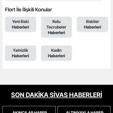
Flort İle İlişkili Konular
Yeni Iliski
Kotu
Iliskiler
Haberleri
Tecrubeler
Haberleri
Haberleri
Yalnizlik
Kadin
Haberleri
Haberleri
SON DAKİKA SİVAS HABERLERİ
AKINCILAR HABER
ALTINYAYLA HABER