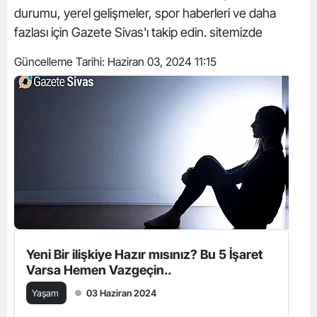
durumu, yerel gelişmeler, spor haberleri ve daha
fazlası için Gazete Sivas'ı takip edin. sitemizde
Güncelleme Tarihi:
Haziran 03, 2024 11:15
Yeni Bir ilişkiye Hazır mısınız? Bu 5 İşaret
Varsa Hemen Vazgeçin..
Yaşam
03 Haziran 2024