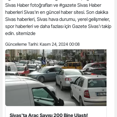
Sivas Haber fotoğrafları ve #gazete Sivas Haber
haberleri Sivas'ın en güncel haber sitesi. Son dakika
Sivas haberleri, Sivas hava durumu, yerel gelişmeler,
spor haberleri ve daha fazlası için Gazete Sivas'ı takip
edin. sitemizde
Güncelleme Tarihi:
Kasım 24, 2024 00:08
Sivas'ta Araç Sayısı 200 Bine Ulaştı!