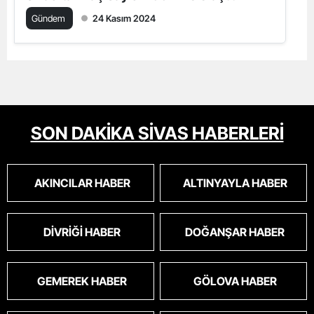
Gündem
24 Kasım 2024
SON DAKİKA SİVAS HABERLERİ
AKINCILAR HABER
ALTINYAYLA HABER
DIVRIĞI HABER
DOĞANŞAR HABER
GEMEREK HABER
GÖLOVA HABER