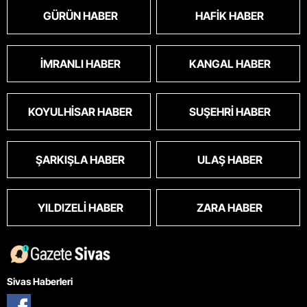
GÜRÜN HABER
HAFIK HABER
İMRANLI HABER
KANGAL HABER
KOYULHISAR HABER
SUŞEHRI HABER
ŞARKIŞLA HABER
ULAŞ HABER
YILDIZELI HABER
ZARA HABER
Sivas Haberleri