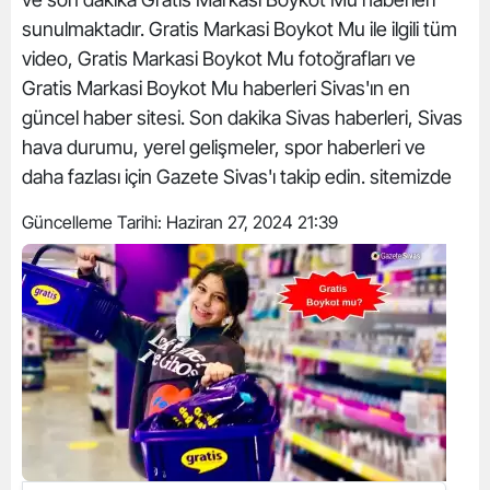
sunulmaktadır. Gratis Markasi Boykot Mu ile ilgili tüm
video, Gratis Markasi Boykot Mu fotoğrafları ve
Gratis Markasi Boykot Mu haberleri Sivas'ın en
güncel haber sitesi. Son dakika Sivas haberleri, Sivas
hava durumu, yerel gelişmeler, spor haberleri ve
daha fazlası için Gazete Sivas'ı takip edin. sitemizde
Güncelleme Tarihi:
Haziran 27, 2024 21:39