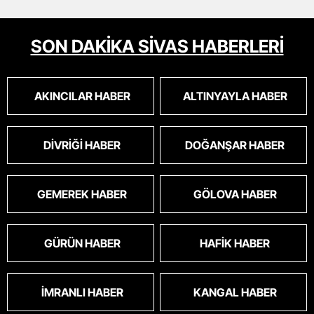
SON DAKİKA SİVAS HABERLERİ
AKINCILAR HABER
ALTINYAYLA HABER
DIVRIĞI HABER
DOĞANŞAR HABER
GEMEREK HABER
GÖLOVA HABER
GÜRÜN HABER
HAFIK HABER
İMRANLI HABER
KANGAL HABER