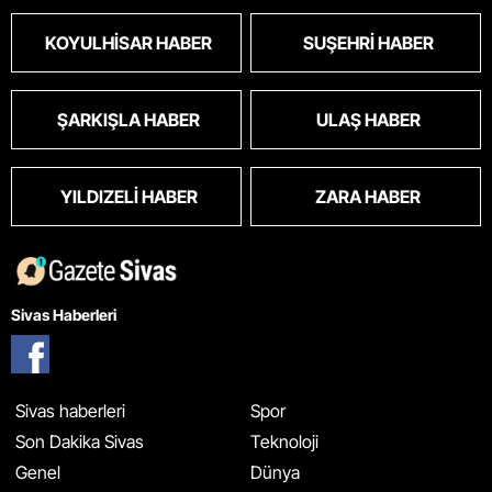
KOYULHISAR HABER
SUŞEHRI HABER
ŞARKIŞLA HABER
ULAŞ HABER
YILDIZELI HABER
ZARA HABER
Sivas Haberleri
Sivas haberleri
Spor
Son Dakika Sivas
Teknoloji
Genel
Dünya