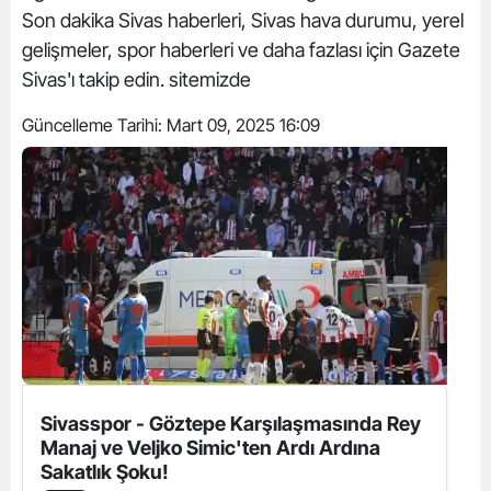
Son dakika Sivas haberleri, Sivas hava durumu, yerel
gelişmeler, spor haberleri ve daha fazlası için Gazete
Sivas'ı takip edin. sitemizde
Güncelleme Tarihi:
Mart 09, 2025 16:09
Sivasspor - Göztepe Karşılaşmasında Rey
Manaj ve Veljko Simic'ten Ardı Ardına
Sakatlık Şoku!