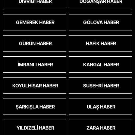
DIVRIĞI HABER
DOĞANŞAR HABER
GEMEREK HABER
GÖLOVA HABER
GÜRÜN HABER
HAFIK HABER
İMRANLI HABER
KANGAL HABER
KOYULHISAR HABER
SUŞEHRI HABER
ŞARKIŞLA HABER
ULAŞ HABER
YILDIZELI HABER
ZARA HABER