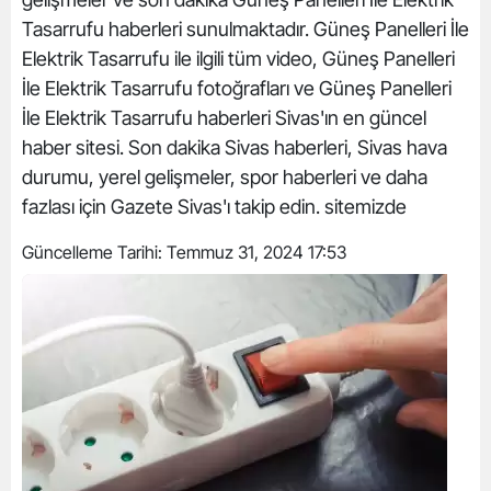
Tasarrufu haberleri sunulmaktadır. Güneş Panelleri İle
Elektrik Tasarrufu ile ilgili tüm video, Güneş Panelleri
İle Elektrik Tasarrufu fotoğrafları ve Güneş Panelleri
İle Elektrik Tasarrufu haberleri Sivas'ın en güncel
haber sitesi. Son dakika Sivas haberleri, Sivas hava
durumu, yerel gelişmeler, spor haberleri ve daha
fazlası için Gazete Sivas'ı takip edin. sitemizde
Güncelleme Tarihi:
Temmuz 31, 2024 17:53