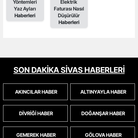
Yöntemleri
Elektrik
Yaz Ayları
Faturası Nasıl
Haberleri
Düşürülür
Haberleri
SON DAKİKA SİVAS HABERLERİ
AKINCILAR HABER
ALTINYAYLA HABER
DIVRIĞI HABER
DOĞANŞAR HABER
GEMEREK HABER
GÖLOVA HABER