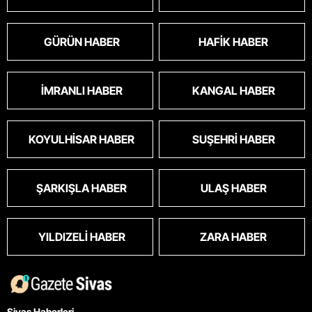
GÜRÜN HABER
HAFIK HABER
İMRANLI HABER
KANGAL HABER
KOYULHISAR HABER
SUŞEHRI HABER
ŞARKIŞLA HABER
ULAŞ HABER
YILDIZELI HABER
ZARA HABER
Sivas Haberleri