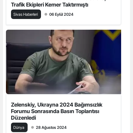
Trafik Ekipleri Kemer Taktırmıştı
Sivas Haberleri
06 Eylül 2024
Zelenskiy, Ukrayna 2024 Bağımsızlık
Forumu Sonrasında Basın Toplantısı
Düzenledi
Dünya
28 Ağustos 2024