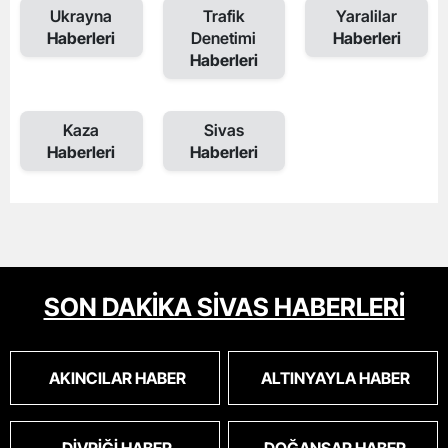
Ukrayna
Trafik
Yaralilar
Haberleri
Denetimi
Haberleri
Haberleri
Kaza
Sivas
Haberleri
Haberleri
SON DAKİKA SİVAS HABERLERİ
AKINCILAR HABER
ALTINYAYLA HABER