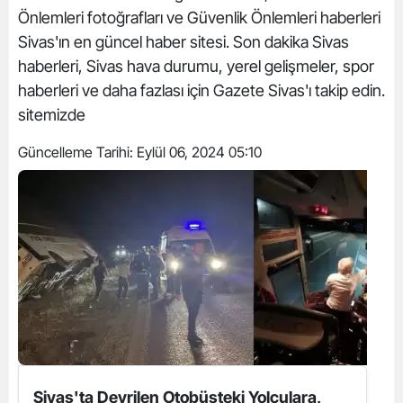
Önlemleri fotoğrafları ve Güvenlik Önlemleri haberleri
Sivas'ın en güncel haber sitesi. Son dakika Sivas
haberleri, Sivas hava durumu, yerel gelişmeler, spor
haberleri ve daha fazlası için Gazete Sivas'ı takip edin.
sitemizde
Güncelleme Tarihi:
Eylül 06, 2024 05:10
Sivas'ta Devrilen Otobüsteki Yolculara,