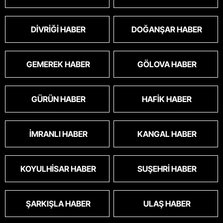
DIVRIĞI HABER
DOĞANŞAR HABER
GEMEREK HABER
GÖLOVA HABER
GÜRÜN HABER
HAFIK HABER
İMRANLI HABER
KANGAL HABER
KOYULHISAR HABER
SUŞEHRI HABER
ŞARKIŞLA HABER
ULAŞ HABER