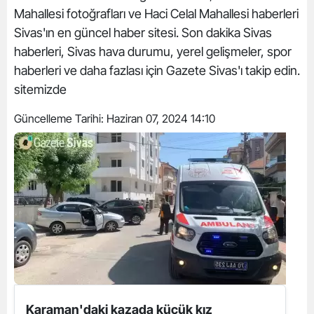
Mahallesi fotoğrafları ve Haci Celal Mahallesi haberleri
Sivas'ın en güncel haber sitesi. Son dakika Sivas
haberleri, Sivas hava durumu, yerel gelişmeler, spor
haberleri ve daha fazlası için Gazete Sivas'ı takip edin.
sitemizde
Güncelleme Tarihi:
Haziran 07, 2024 14:10
Karaman'daki kazada küçük kız