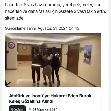
haberleri, Sivas hava durumu, yerel gelişmeler, spor
haberleri ve daha fazlası için Gazete Sivas'ı takip edin.
sitemizde
Güncelleme Tarihi:
Ağustos 31, 2024 04:43
Atatürk ve İnönü'ye Hakaret Eden Burak
Keleş Gözaltına Alındı
Gündem
31 Ağustos 2024