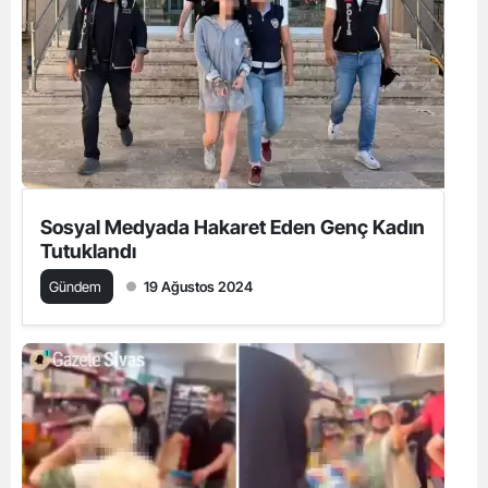
Sosyal Medyada Hakaret Eden Genç Kadın
Tutuklandı
Gündem
19 Ağustos 2024