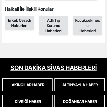
Halkali İle İlişkili Konular
Erkek Cesedi
Adli Tip
Kucukcekmec
Haberleri
Kurumu
e
Haberleri
Haberleri
SON DAKİKA SİVAS HABERLERİ
AKINCILAR HABER
ALTINYAYLA HABER
DIVRIĞI HABER
DOĞANŞAR HABER