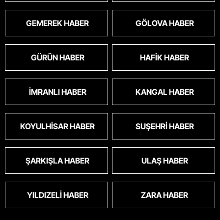
GEMEREK HABER
GÖLOVA HABER
GÜRÜN HABER
HAFIK HABER
İMRANLI HABER
KANGAL HABER
KOYULHISAR HABER
SUŞEHRI HABER
ŞARKIŞLA HABER
ULAŞ HABER
YILDIZELI HABER
ZARA HABER