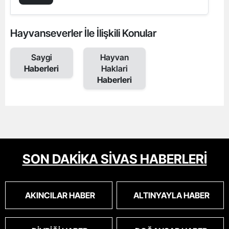
Hayvanseverler İle İlişkili Konular
Saygi
Hayvan
Haberleri
Haklari
Haberleri
SON DAKİKA SİVAS HABERLERİ
AKINCILAR HABER
ALTINYAYLA HABER