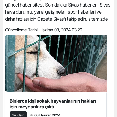
güncel haber sitesi. Son dakika Sivas haberleri, Sivas
hava durumu, yerel gelişmeler, spor haberleri ve
daha fazlası için Gazete Sivas'ı takip edin. sitemizde
Güncelleme Tarihi:
Haziran 03, 2024 03:29
Binlerce kişi sokak hayvanlarının hakları
için meydanlara çıktı
Gündem
03 Haziran 2024